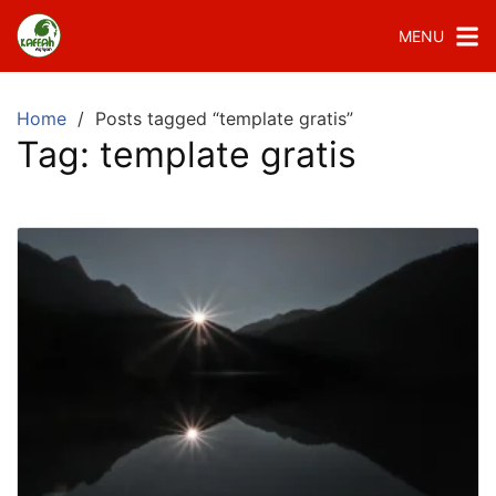
MENU
Home
Posts tagged “template gratis”
Tag:
template gratis