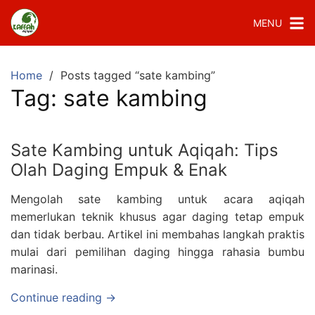
MENU
Home
Posts tagged “sate kambing”
Tag:
sate kambing
Sate Kambing untuk Aqiqah: Tips
Olah Daging Empuk & Enak
Mengolah sate kambing untuk acara aqiqah
memerlukan teknik khusus agar daging tetap empuk
dan tidak berbau. Artikel ini membahas langkah praktis
mulai dari pemilihan daging hingga rahasia bumbu
marinasi.
Continue reading →