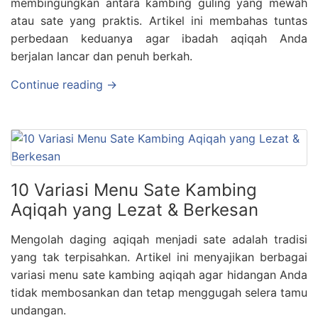
membingungkan antara kambing guling yang mewah
atau sate yang praktis. Artikel ini membahas tuntas
perbedaan keduanya agar ibadah aqiqah Anda
berjalan lancar dan penuh berkah.
Continue reading →
10 Variasi Menu Sate Kambing
Aqiqah yang Lezat & Berkesan
Mengolah daging aqiqah menjadi sate adalah tradisi
yang tak terpisahkan. Artikel ini menyajikan berbagai
variasi menu sate kambing aqiqah agar hidangan Anda
tidak membosankan dan tetap menggugah selera tamu
undangan.