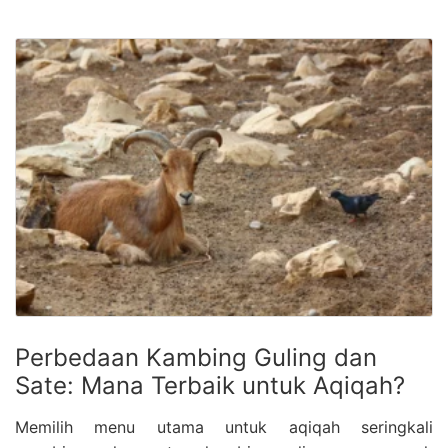
Perbedaan Kambing Guling dan
Sate: Mana Terbaik untuk Aqiqah?
Memilih menu utama untuk aqiqah seringkali