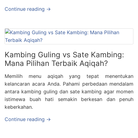
Continue reading →
Kambing Guling vs Sate Kambing:
Mana Pilihan Terbaik Aqiqah?
Memilih menu aqiqah yang tepat menentukan
kelancaran acara Anda. Pahami perbedaan mendalam
antara kambing guling dan sate kambing agar momen
istimewa buah hati semakin berkesan dan penuh
keberkahan.
Continue reading →