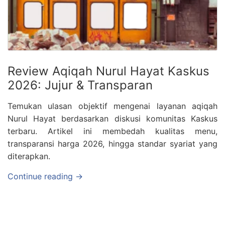
Review Aqiqah Nurul Hayat Kaskus
2026: Jujur & Transparan
Temukan ulasan objektif mengenai layanan aqiqah
Nurul Hayat berdasarkan diskusi komunitas Kaskus
terbaru. Artikel ini membedah kualitas menu,
transparansi harga 2026, hingga standar syariat yang
diterapkan.
Continue reading →