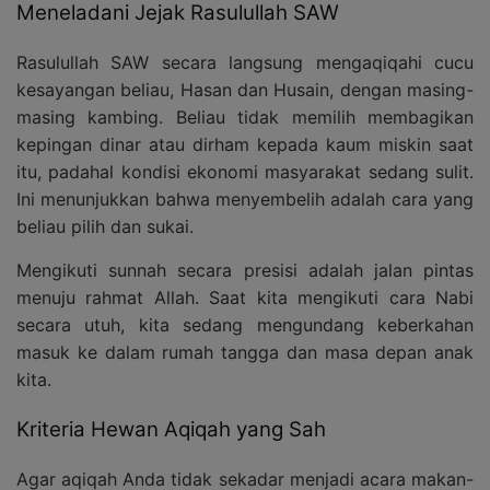
Meneladani Jejak Rasulullah SAW
Rasulullah SAW secara langsung mengaqiqahi cucu
kesayangan beliau, Hasan dan Husain, dengan masing-
masing kambing. Beliau tidak memilih membagikan
kepingan dinar atau dirham kepada kaum miskin saat
itu, padahal kondisi ekonomi masyarakat sedang sulit.
Ini menunjukkan bahwa menyembelih adalah cara yang
beliau pilih dan sukai.
Mengikuti sunnah secara presisi adalah jalan pintas
menuju rahmat Allah. Saat kita mengikuti cara Nabi
secara utuh, kita sedang mengundang keberkahan
masuk ke dalam rumah tangga dan masa depan anak
kita.
Kriteria Hewan Aqiqah yang Sah
Agar aqiqah Anda tidak sekadar menjadi acara makan-