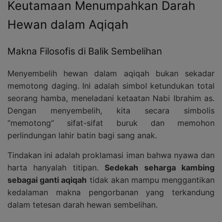
Keutamaan Menumpahkan Darah
Hewan dalam Aqiqah
Makna Filosofis di Balik Sembelihan
Menyembelih hewan dalam aqiqah bukan sekadar
memotong daging. Ini adalah simbol ketundukan total
seorang hamba, meneladani ketaatan Nabi Ibrahim as.
Dengan menyembelih, kita secara simbolis
“memotong” sifat-sifat buruk dan memohon
perlindungan lahir batin bagi sang anak.
Tindakan ini adalah proklamasi iman bahwa nyawa dan
harta hanyalah titipan.
Sedekah seharga kambing
sebagai ganti aqiqah
tidak akan mampu menggantikan
kedalaman makna pengorbanan yang terkandung
dalam tetesan darah hewan sembelihan.