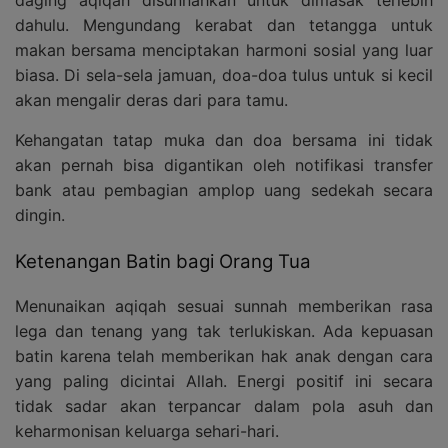
dahulu. Mengundang kerabat dan tetangga untuk
makan bersama menciptakan harmoni sosial yang luar
biasa. Di sela-sela jamuan, doa-doa tulus untuk si kecil
akan mengalir deras dari para tamu.
Kehangatan tatap muka dan doa bersama ini tidak
akan pernah bisa digantikan oleh notifikasi transfer
bank atau pembagian amplop uang sedekah secara
dingin.
Ketenangan Batin bagi Orang Tua
Menunaikan aqiqah sesuai sunnah memberikan rasa
lega dan tenang yang tak terlukiskan. Ada kepuasan
batin karena telah memberikan hak anak dengan cara
yang paling dicintai Allah. Energi positif ini secara
tidak sadar akan terpancar dalam pola asuh dan
keharmonisan keluarga sehari-hari.