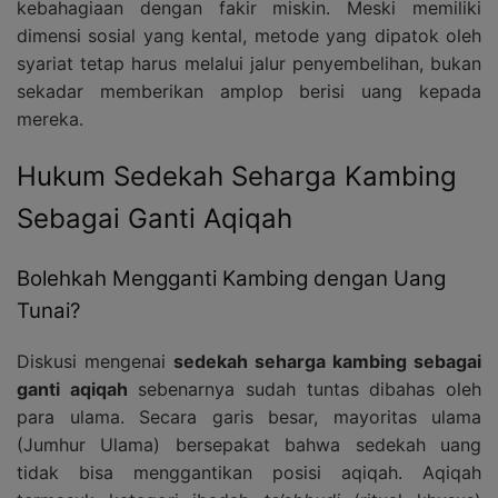
kebahagiaan dengan fakir miskin. Meski memiliki
dimensi sosial yang kental, metode yang dipatok oleh
syariat tetap harus melalui jalur penyembelihan, bukan
sekadar memberikan amplop berisi uang kepada
mereka.
Hukum Sedekah Seharga Kambing
Sebagai Ganti Aqiqah
Bolehkah Mengganti Kambing dengan Uang
Tunai?
Diskusi mengenai
sedekah seharga kambing sebagai
ganti aqiqah
sebenarnya sudah tuntas dibahas oleh
para ulama. Secara garis besar, mayoritas ulama
(Jumhur Ulama) bersepakat bahwa sedekah uang
tidak bisa menggantikan posisi aqiqah. Aqiqah