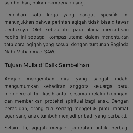
sembelihan, bukan pemberian uang.
Pemilihan kata kerja yang sangat spesifik ini
menunjukkan bahwa perintah aqiqah tidak bisa ditawar
bentuknya. Oleh sebab itu, para ulama menjadikan
hadits ini sebagai kompas utama dalam menentukan
tata cara aqiqah yang sesuai dengan tuntunan Baginda
Nabi Muhammad SAW.
Tujuan Mulia di Balik Sembelihan
Aqiqah mengemban misi yang sangat indah:
mengumumkan kehadiran anggota keluarga baru,
mempererat tali kasih antar sesama melalui hidangan,
dan memberikan proteksi spiritual bagi anak. Dengan
beraqiqah, orang tua sedang mengetuk pintu rahmat
agar sang anak tumbuh menjadi pribadi yang berbakti.
Selain itu, aqiqah menjadi jembatan untuk berbagi