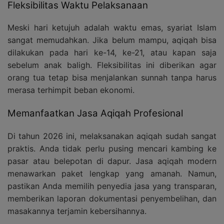
Fleksibilitas Waktu Pelaksanaan
Meski hari ketujuh adalah waktu emas, syariat Islam
sangat memudahkan. Jika belum mampu, aqiqah bisa
dilakukan pada hari ke-14, ke-21, atau kapan saja
sebelum anak baligh. Fleksibilitas ini diberikan agar
orang tua tetap bisa menjalankan sunnah tanpa harus
merasa terhimpit beban ekonomi.
Memanfaatkan Jasa Aqiqah Profesional
Di tahun 2026 ini, melaksanakan aqiqah sudah sangat
praktis. Anda tidak perlu pusing mencari kambing ke
pasar atau belepotan di dapur. Jasa aqiqah modern
menawarkan paket lengkap yang amanah. Namun,
pastikan Anda memilih penyedia jasa yang transparan,
memberikan laporan dokumentasi penyembelihan, dan
masakannya terjamin kebersihannya.