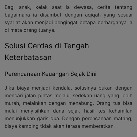
Bagi anak, kelak saat ia dewasa, cerita tentang
bagaimana ia disambut dengan aqiqah yang sesuai
syariat akan menjadi pengingat betapa berharganya ia
di mata orang tuanya.
Solusi Cerdas di Tengah
Keterbatasan
Perencanaan Keuangan Sejak Dini
Jika biaya menjadi kendala, solusinya bukan dengan
mencari jalan pintas melalui sedekah uang yang lebih
murah, melainkan dengan menabung. Orang tua bisa
mulai menyisihkan dana sejak hasil tes kehamilan
menunjukkan garis dua. Dengan perencanaan matang,
biaya kambing tidak akan terasa memberatkan.