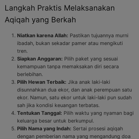
Langkah Praktis Melaksanakan
Aqiqah yang Berkah
Niatkan karena Allah:
Pastikan tujuannya murni
ibadah, bukan sekadar pamer atau mengikuti
tren.
Siapkan Anggaran:
Pilih paket yang sesuai
kemampuan tanpa memaksakan diri secara
berlebihan.
Pilih Hewan Terbaik:
Jika anak laki-laki
disunnahkan dua ekor, dan anak perempuan satu
ekor. Namun, satu ekor untuk laki-laki pun sudah
sah jika kondisi keuangan terbatas.
Tentukan Tanggal:
Pilih waktu yang nyaman bagi
keluarga besar untuk berkumpul.
Pilih Nama yang Indah:
Sertai prosesi aqiqah
dengan pemberian nama yang mengandung doa