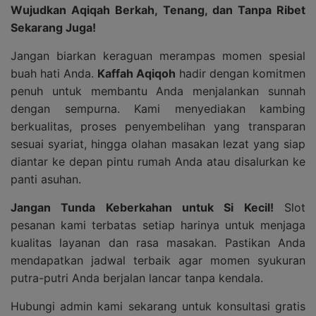
Wujudkan Aqiqah Berkah, Tenang, dan Tanpa Ribet
Sekarang Juga!
Jangan biarkan keraguan merampas momen spesial
buah hati Anda.
Kaffah Aqiqoh
hadir dengan komitmen
penuh untuk membantu Anda menjalankan sunnah
dengan sempurna. Kami menyediakan kambing
berkualitas, proses penyembelihan yang transparan
sesuai syariat, hingga olahan masakan lezat yang siap
diantar ke depan pintu rumah Anda atau disalurkan ke
panti asuhan.
Jangan Tunda Keberkahan untuk Si Kecil!
Slot
pesanan kami terbatas setiap harinya untuk menjaga
kualitas layanan dan rasa masakan. Pastikan Anda
mendapatkan jadwal terbaik agar momen syukuran
putra-putri Anda berjalan lancar tanpa kendala.
Hubungi admin kami sekarang untuk konsultasi gratis