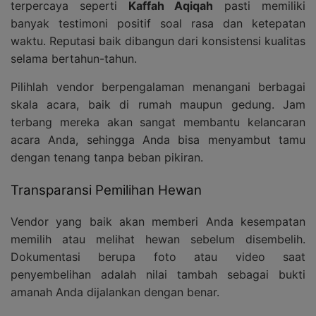
terpercaya seperti
Kaffah Aqiqah
pasti memiliki
banyak testimoni positif soal rasa dan ketepatan
waktu. Reputasi baik dibangun dari konsistensi kualitas
selama bertahun-tahun.
Pilihlah vendor berpengalaman menangani berbagai
skala acara, baik di rumah maupun gedung. Jam
terbang mereka akan sangat membantu kelancaran
acara Anda, sehingga Anda bisa menyambut tamu
dengan tenang tanpa beban pikiran.
Transparansi Pemilihan Hewan
Vendor yang baik akan memberi Anda kesempatan
memilih atau melihat hewan sebelum disembelih.
Dokumentasi berupa foto atau video saat
penyembelihan adalah nilai tambah sebagai bukti
amanah Anda dijalankan dengan benar.