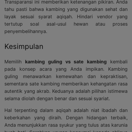
Transparansi ini memberikan ketenangan pikiran. Anda
tahu pasti bahwa kambing yang digunakan sehat dan
layak sesuai syarat aqiqah. Hindari vendor yang
tertutup soal asal-usul hewan atau proses
penyembelihannya.
Kesimpulan
Memilih
kambing guling vs sate kambing
kembali
pada konsep acara yang Anda impikan. Kambing
guling menawarkan kemewahan dan kepraktisan,
sementara sate kambing memberikan kehangatan rasa
autentik yang akrab. Keduanya adalah pilihan istimewa
selama diolah dengan benar dan sesuai syariat.
Hal terpenting dalam aqiqah adalah niat ibadah dan
keberkahan yang diraih. Dengan hidangan terbaik,
Anda menunjukkan rasa syukur yang tulus atas karunia