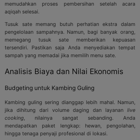
memudahkan proses pembersihan setelah acara
aqiqah selesai.
Tusuk sate memang butuh perhatian ekstra dalam
pengelolaan sampahnya. Namun, bagi banyak orang,
memegang tusuk sate memberikan kepuasan
tersendiri. Pastikan saja Anda menyediakan tempat
sampah yang memadai jika memilih menu sate.
Analisis Biaya dan Nilai Ekonomis
Budgeting untuk Kambing Guling
Kambing guling sering dianggap lebih mahal. Namun,
jika dihitung dari volume daging dan layanan
live
cooking
, nilainya sangat sebanding. Anda
mendapatkan paket lengkap: hewan, pengolahan,
hingga tenaga penyaji profesional di lokasi.