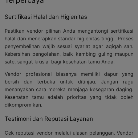
Terpercaya
Sertifikasi Halal dan Higienitas
Pastikan vendor pilihan Anda mengantongi sertifikasi
halal dan menerapkan standar higienitas tinggi. Proses
penyembelihan wajib sesuai syariat agar aqiqah sah.
Kebersihan pengolahan, baik kambing guling maupun
sate, sangat krusial bagi kesehatan tamu Anda.
Vendor profesional biasanya memiliki dapur yang
bersih dan terbuka untuk ditinjau. Jangan ragu
menanyakan cara mereka menjaga kesegaran daging.
Kesehatan tamu adalah prioritas yang tidak boleh
dikompromikan.
Testimoni dan Reputasi Layanan
Cek reputasi vendor melalui ulasan pelanggan. Vendor