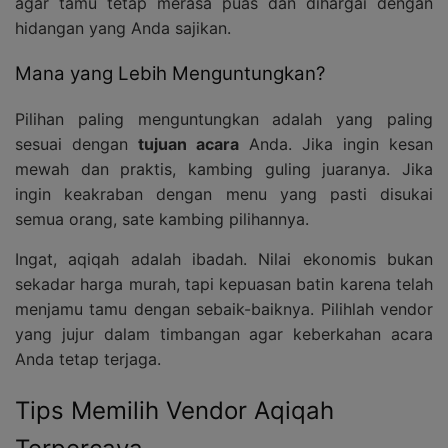
agar tamu tetap merasa puas dan dihargai dengan
hidangan yang Anda sajikan.
Mana yang Lebih Menguntungkan?
Pilihan paling menguntungkan adalah yang paling
sesuai dengan
tujuan acara
Anda. Jika ingin kesan
mewah dan praktis, kambing guling juaranya. Jika
ingin keakraban dengan menu yang pasti disukai
semua orang, sate kambing pilihannya.
Ingat, aqiqah adalah ibadah. Nilai ekonomis bukan
sekadar harga murah, tapi kepuasan batin karena telah
menjamu tamu dengan sebaik-baiknya. Pilihlah vendor
yang jujur dalam timbangan agar keberkahan acara
Anda tetap terjaga.
Tips Memilih Vendor Aqiqah