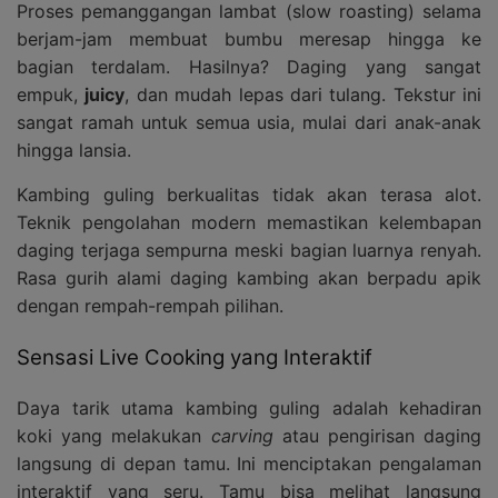
Proses pemanggangan lambat (slow roasting) selama
berjam-jam membuat bumbu meresap hingga ke
bagian terdalam. Hasilnya? Daging yang sangat
empuk,
juicy
, dan mudah lepas dari tulang. Tekstur ini
sangat ramah untuk semua usia, mulai dari anak-anak
hingga lansia.
Kambing guling berkualitas tidak akan terasa alot.
Teknik pengolahan modern memastikan kelembapan
daging terjaga sempurna meski bagian luarnya renyah.
Rasa gurih alami daging kambing akan berpadu apik
dengan rempah-rempah pilihan.
Sensasi Live Cooking yang Interaktif
Daya tarik utama kambing guling adalah kehadiran
koki yang melakukan
carving
atau pengirisan daging
langsung di depan tamu. Ini menciptakan pengalaman
interaktif yang seru. Tamu bisa melihat langsung