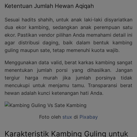
Ketentuan Jumlah Hewan Aqiqah
Sesuai hadits shahih, untuk anak laki-laki disyariatkan
dua ekor kambing, sedangkan anak perempuan satu
ekor. Pastikan vendor pilihan Anda memahami detail ini
agar distribusi daging, baik dalam bentuk kambing
guling maupun sate, tetap memenuhi kuota wajib.
Menggunakan data valid, berat karkas kambing sangat
menentukan jumlah porsi yang dihasilkan. Jangan
tergiur harga murah jika jumlah porsinya tidak
mencukupi untuk menjamu tamu. Transparansi berat
hewan adalah kunci ketenangan hati Anda.
Foto oleh
stux
di
Pixabay
Karakteristik Kambing Guling untuk