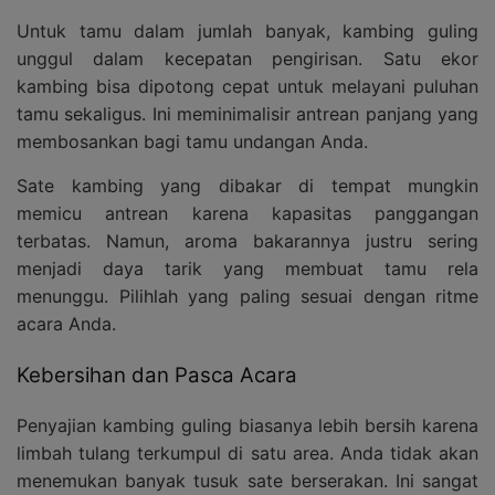
Untuk tamu dalam jumlah banyak, kambing guling
unggul dalam kecepatan pengirisan. Satu ekor
kambing bisa dipotong cepat untuk melayani puluhan
tamu sekaligus. Ini meminimalisir antrean panjang yang
membosankan bagi tamu undangan Anda.
Sate kambing yang dibakar di tempat mungkin
memicu antrean karena kapasitas panggangan
terbatas. Namun, aroma bakarannya justru sering
menjadi daya tarik yang membuat tamu rela
menunggu. Pilihlah yang paling sesuai dengan ritme
acara Anda.
Kebersihan dan Pasca Acara
Penyajian kambing guling biasanya lebih bersih karena
limbah tulang terkumpul di satu area. Anda tidak akan
menemukan banyak tusuk sate berserakan. Ini sangat