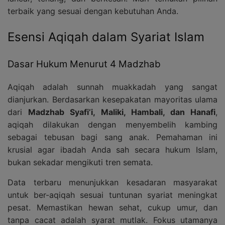
terbaik yang sesuai dengan kebutuhan Anda.
Esensi Aqiqah dalam Syariat Islam
Dasar Hukum Menurut 4 Madzhab
Aqiqah adalah sunnah muakkadah yang sangat
dianjurkan. Berdasarkan kesepakatan mayoritas ulama
dari
Madzhab Syafi’i, Maliki, Hambali, dan Hanafi
,
aqiqah dilakukan dengan menyembelih kambing
sebagai tebusan bagi sang anak. Pemahaman ini
krusial agar ibadah Anda sah secara hukum Islam,
bukan sekadar mengikuti tren semata.
Data terbaru menunjukkan kesadaran masyarakat
untuk ber-aqiqah sesuai tuntunan syariat meningkat
pesat. Memastikan hewan sehat, cukup umur, dan
tanpa cacat adalah syarat mutlak. Fokus utamanya