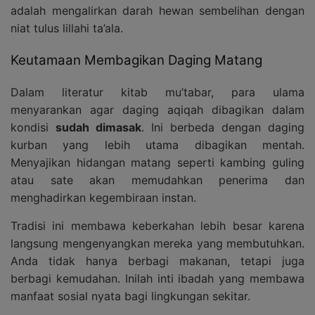
adalah mengalirkan darah hewan sembelihan dengan
niat tulus lillahi ta’ala.
Keutamaan Membagikan Daging Matang
Dalam literatur kitab mu’tabar, para ulama
menyarankan agar daging aqiqah dibagikan dalam
kondisi
sudah dimasak
. Ini berbeda dengan daging
kurban yang lebih utama dibagikan mentah.
Menyajikan hidangan matang seperti kambing guling
atau sate akan memudahkan penerima dan
menghadirkan kegembiraan instan.
Tradisi ini membawa keberkahan lebih besar karena
langsung mengenyangkan mereka yang membutuhkan.
Anda tidak hanya berbagi makanan, tetapi juga
berbagi kemudahan. Inilah inti ibadah yang membawa
manfaat sosial nyata bagi lingkungan sekitar.