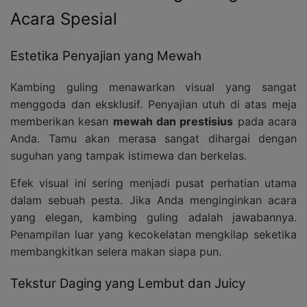
Acara Spesial
Estetika Penyajian yang Mewah
Kambing guling menawarkan visual yang sangat
menggoda dan eksklusif. Penyajian utuh di atas meja
memberikan kesan
mewah dan prestisius
pada acara
Anda. Tamu akan merasa sangat dihargai dengan
suguhan yang tampak istimewa dan berkelas.
Efek visual ini sering menjadi pusat perhatian utama
dalam sebuah pesta. Jika Anda menginginkan acara
yang elegan, kambing guling adalah jawabannya.
Penampilan luar yang kecokelatan mengkilap seketika
membangkitkan selera makan siapa pun.
Tekstur Daging yang Lembut dan Juicy