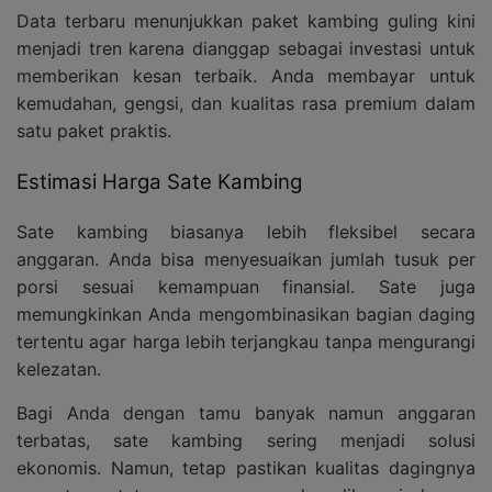
Data terbaru menunjukkan paket kambing guling kini
menjadi tren karena dianggap sebagai investasi untuk
memberikan kesan terbaik. Anda membayar untuk
kemudahan, gengsi, dan kualitas rasa premium dalam
satu paket praktis.
Estimasi Harga Sate Kambing
Sate kambing biasanya lebih fleksibel secara
anggaran. Anda bisa menyesuaikan jumlah tusuk per
porsi sesuai kemampuan finansial. Sate juga
memungkinkan Anda mengombinasikan bagian daging
tertentu agar harga lebih terjangkau tanpa mengurangi
kelezatan.
Bagi Anda dengan tamu banyak namun anggaran
terbatas, sate kambing sering menjadi solusi
ekonomis. Namun, tetap pastikan kualitas dagingnya