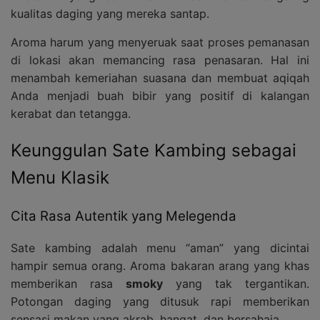
kualitas daging yang mereka santap.
Aroma harum yang menyeruak saat proses pemanasan
di lokasi akan memancing rasa penasaran. Hal ini
menambah kemeriahan suasana dan membuat aqiqah
Anda menjadi buah bibir yang positif di kalangan
kerabat dan tetangga.
Keunggulan Sate Kambing sebagai
Menu Klasik
Cita Rasa Autentik yang Melegenda
Sate kambing adalah menu “aman” yang dicintai
hampir semua orang. Aroma bakaran arang yang khas
memberikan rasa
smoky
yang tak tergantikan.
Potongan daging yang ditusuk rapi memberikan
sensasi makan yang akrab, hangat, dan bersahaja.