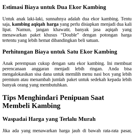
Estimasi Biaya untuk Dua Ekor Kambing
Untuk anak laki-laki, sunnahnya adalah dua ekor kambing. Tentu
saja,
kambing aqiqah harga
yang perlu disiapkan menjadi dua kali
lipat. Namun, jangan khawatir, banyak jasa aqiqah yang
menawarkan paket khusus “Double” dengan potongan harga
tertentu yang lebih hemat dibandingkan beli satuan.
Perhitungan Biaya untuk Satu Ekor Kambing
Anak perempuan cukup dengan satu ekor kambing. Ini membuat
perencanaan anggaran menjadi lebih ringan. Anda bisa
mengalokasikan sisa dana untuk memilih menu nasi box yang lebih
premium atau menambah jumlah paket untuk sedekah kepada lebih
banyak orang yang membutuhkan.
Tips Menghindari Penipuan Saat
Membeli Kambing
Waspadai Harga yang Terlalu Murah
Jika ada yang menawarkan harga jauh di bawah rata-rata pasar,