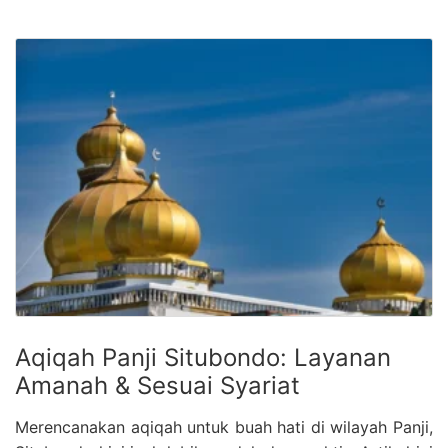
Aqiqah Panji Situbondo: Layanan
Amanah & Sesuai Syariat
Merencanakan aqiqah untuk buah hati di wilayah Panji,