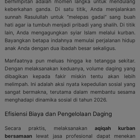
berhimpitan adalah momen langka untuk mendulang
keberkahan ganda. Di satu titik, Anda menjalankan
sunnah Rasulullah untuk “melepas gadai” sang buah
hati agar ia tumbuh menjadi pribadi yang shalih. Di titik
lain, Anda mengagungkan syiar Islam melalui kurban.
Bayangkan betapa indahnya memulai perjalanan hidup
anak Anda dengan dua ibadah besar sekaligus.
Manfaatnya pun meluas hingga ke tetangga sekitar.
Dengan melaksanakan keduanya, volume daging yang
dibagikan kepada fakir miskin tentu akan lebih
melimpah. Ini adalah aksi nyata kepedulian sosial yang
sangat bermakna, terutama dalam membantu sesama
menghadapi dinamika sosial di tahun 2026.
Efisiensi Biaya dan Pengelolaan Daging
Secara praktis, melaksanakan
aqiqah kurban
bersamaan
lewat jasa profesional dapat menekan