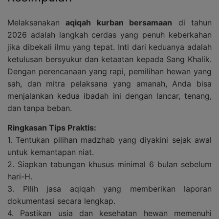
Melaksanakan
aqiqah kurban bersamaan
di tahun
2026 adalah langkah cerdas yang penuh keberkahan
jika dibekali ilmu yang tepat. Inti dari keduanya adalah
ketulusan bersyukur dan ketaatan kepada Sang Khalik.
Dengan perencanaan yang rapi, pemilihan hewan yang
sah, dan mitra pelaksana yang amanah, Anda bisa
menjalankan kedua ibadah ini dengan lancar, tenang,
dan tanpa beban.
Ringkasan Tips Praktis:
1. Tentukan pilihan madzhab yang diyakini sejak awal
untuk kemantapan niat.
2. Siapkan tabungan khusus minimal 6 bulan sebelum
hari-H.
3. Pilih jasa aqiqah yang memberikan laporan
dokumentasi secara lengkap.
4. Pastikan usia dan kesehatan hewan memenuhi