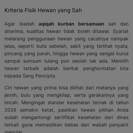
Kriteria Fisik Hewan yang Sah
Agar ibadah
aqiqah kurban bersamaan
sah dan
diterima, kualitas hewan tidak boleh ditawar. Syariat
melarang penggunaan hewan yang cacatnya nampak
jelas, seperti buta sebelah, sakit yang terlihat nyata,
pincang yang parah, hingga hewan yang sangat kurus
sampai sumsum tulang pun seolah tak ada. Memilih
hewan terbaik adalah bentuk penghormatan kita
kepada Sang Pencipta.
Ciri hewan yang prima bisa dilihat dari matanya yang
jernih, bulu yang mengkilap, serta gerakannya yang
lincah. Mengingat standar kesehatan ternak di tahun
2026 semakin ketat, pastikan hewan pilihan Anda
sudah mengantongi sertifikat kesehatan dari dinas
terkait guna memastikan bebas dari wabah penyakit
menular.