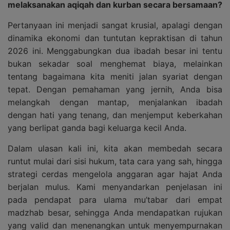
melaksanakan aqiqah dan kurban secara bersamaan?
Pertanyaan ini menjadi sangat krusial, apalagi dengan
dinamika ekonomi dan tuntutan kepraktisan di tahun
2026 ini. Menggabungkan dua ibadah besar ini tentu
bukan sekadar soal menghemat biaya, melainkan
tentang bagaimana kita meniti jalan syariat dengan
tepat. Dengan pemahaman yang jernih, Anda bisa
melangkah dengan mantap, menjalankan ibadah
dengan hati yang tenang, dan menjemput keberkahan
yang berlipat ganda bagi keluarga kecil Anda.
Dalam ulasan kali ini, kita akan membedah secara
runtut mulai dari sisi hukum, tata cara yang sah, hingga
strategi cerdas mengelola anggaran agar hajat Anda
berjalan mulus. Kami menyandarkan penjelasan ini
pada pendapat para ulama mu’tabar dari empat
madzhab besar, sehingga Anda mendapatkan rujukan
yang valid dan menenangkan untuk menyempurnakan