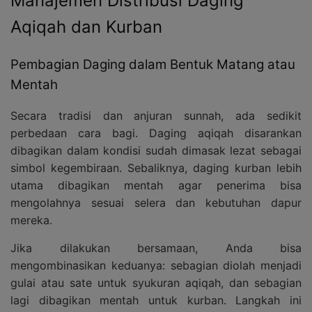
Manajemen Distribusi Daging
Aqiqah dan Kurban
Pembagian Daging dalam Bentuk Matang atau
Mentah
Secara tradisi dan anjuran sunnah, ada sedikit
perbedaan cara bagi. Daging aqiqah disarankan
dibagikan dalam kondisi sudah dimasak lezat sebagai
simbol kegembiraan. Sebaliknya, daging kurban lebih
utama dibagikan mentah agar penerima bisa
mengolahnya sesuai selera dan kebutuhan dapur
mereka.
Jika dilakukan bersamaan, Anda bisa
mengombinasikan keduanya: sebagian diolah menjadi
gulai atau sate untuk syukuran aqiqah, dan sebagian
lagi dibagikan mentah untuk kurban. Langkah ini