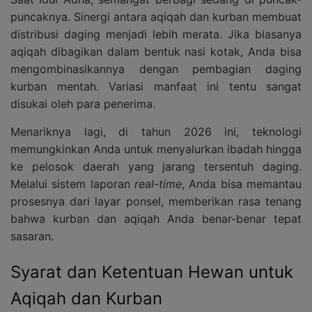
puncaknya. Sinergi antara aqiqah dan kurban membuat
distribusi daging menjadi lebih merata. Jika biasanya
aqiqah dibagikan dalam bentuk nasi kotak, Anda bisa
mengombinasikannya dengan pembagian daging
kurban mentah. Variasi manfaat ini tentu sangat
disukai oleh para penerima.
Menariknya lagi, di tahun 2026 ini, teknologi
memungkinkan Anda untuk menyalurkan ibadah hingga
ke pelosok daerah yang jarang tersentuh daging.
Melalui sistem laporan
real-time
, Anda bisa memantau
prosesnya dari layar ponsel, memberikan rasa tenang
bahwa kurban dan aqiqah Anda benar-benar tepat
sasaran.
Syarat dan Ketentuan Hewan untuk
Aqiqah dan Kurban