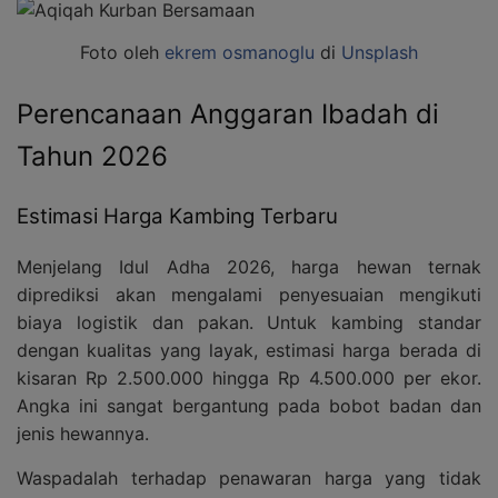
Foto oleh
ekrem osmanoglu
di
Unsplash
Perencanaan Anggaran Ibadah di
Tahun 2026
Estimasi Harga Kambing Terbaru
Menjelang Idul Adha 2026, harga hewan ternak
diprediksi akan mengalami penyesuaian mengikuti
biaya logistik dan pakan. Untuk kambing standar
dengan kualitas yang layak, estimasi harga berada di
kisaran Rp 2.500.000 hingga Rp 4.500.000 per ekor.
Angka ini sangat bergantung pada bobot badan dan
jenis hewannya.
Waspadalah terhadap penawaran harga yang tidak