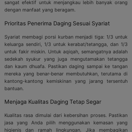
sangat efektif untuk menjangkau lebih banyak orang
dengan manfaat yang beragam.
Prioritas Penerima Daging Sesuai Syariat
Syariat membagi porsi kurban menjadi tiga: 1/3 untuk
keluarga sendiri, 1/3 untuk kerabat/tetangga, dan 1/3
untuk fakir miskin. Untuk aqiqah, semangatnya adalah
sedekah syukur yang juga mengutamakan tetangga
dan kaum dhuafa. Pastikan daging sampai ke tangan
mereka yang benar-benar membutuhkan, terutama di
kantong-kantong kemiskinan yang jarang tersentuh
bantuan.
Menjaga Kualitas Daging Tetap Segar
Kualitas rasa dimulai dari kebersihan proses. Pastikan
jasa yang Anda pilih menggunakan kemasan yang
higienis dan ramah lingkungan. Jika membagikan