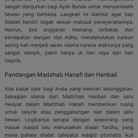
sangat dianjurkan bagi Ayah Bunda untuk menyembelih
hewan yang berbeda. Langkah ini diambil agar tiap
ibadah berdiri tegak sesuai maksud pensyariatannya.
Namun, jika anggaran memang terbatas dan
bertepatan dengan Idul Adha, mendahulukan kurban
sering kali menjadi saran utama karena waktunya yang
sangat sempit, yakni hanya di hari raya dan hari
tasyrik.
Pandangan Madzhab Hanafi dan Hanbali
Ada kabar baik bagi Anda yang mencari kelonggaran.
Sebagian ulama dari Madzhab Hanbali dan satu
riwayat dalam Madzhab Hanafi memberikan ruang
untuk
tasyrik
atau penggabungan niat dalam satu
hewan. Logikanya serupa dengan seseorang yang
masuk masjid lalu menunaikan shalat fardhu, yang
mana pahala shalat tahiyatul masjid otomatis ikut