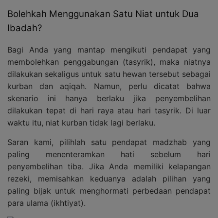
Bolehkah Menggunakan Satu Niat untuk Dua
Ibadah?
Bagi Anda yang mantap mengikuti pendapat yang
membolehkan penggabungan (tasyrik), maka niatnya
dilakukan sekaligus untuk satu hewan tersebut sebagai
kurban dan aqiqah. Namun, perlu dicatat bahwa
skenario ini hanya berlaku jika penyembelihan
dilakukan tepat di hari raya atau hari tasyrik. Di luar
waktu itu, niat kurban tidak lagi berlaku.
Saran kami, pilihlah satu pendapat madzhab yang
paling menenteramkan hati sebelum hari
penyembelihan tiba. Jika Anda memiliki kelapangan
rezeki, memisahkan keduanya adalah pilihan yang
paling bijak untuk menghormati perbedaan pendapat
para ulama (ikhtiyat).