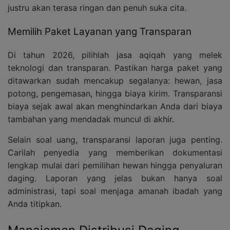
justru akan terasa ringan dan penuh suka cita.
Memilih Paket Layanan yang Transparan
Di tahun 2026, pilihlah jasa aqiqah yang melek
teknologi dan transparan. Pastikan harga paket yang
ditawarkan sudah mencakup segalanya: hewan, jasa
potong, pengemasan, hingga biaya kirim. Transparansi
biaya sejak awal akan menghindarkan Anda dari biaya
tambahan yang mendadak muncul di akhir.
Selain soal uang, transparansi laporan juga penting.
Carilah penyedia yang memberikan dokumentasi
lengkap mulai dari pemilihan hewan hingga penyaluran
daging. Laporan yang jelas bukan hanya soal
administrasi, tapi soal menjaga amanah ibadah yang
Anda titipkan.