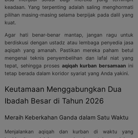
keadaan. Yang terpenting adalah saling menghormati
pilihan masing-masing selama berpijak pada dalil yang
kuat.
Agar hati benar-benar mantap, jangan ragu untuk
berdiskusi dengan ustadz atau lembaga penyedia jasa
aqiqah yang amanah. Pastikan mereka paham betul
mengenai teknis penyembelihan dan lafal niat yang
tepat, sehingga proses
aqiqah kurban bersamaan
ini
tetap berada dalam koridor syariat yang Anda yakini.
Keutamaan Menggabungkan Dua
Ibadah Besar di Tahun 2026
Meraih Keberkahan Ganda dalam Satu Waktu
Menjalankan aqiqah dan kurban di waktu yang