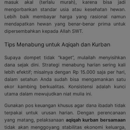
masuk akal (terlalu murah), karena bisa jadi
mengorbankan standar usia atau kesehatan hewan.
Lebih baik membayar harga yang rasional namun
mendapatkan hewan yang benar-benar prima untuk
dipersembahkan kepada Allah SWT.
Tips Menabung untuk Aqiqah dan Kurban
Supaya dompet tidak “kaget”, mulailah menyisihkan
dana sejak dini. Strategi menabung harian sering kali
lebih efektif; misalnya dengan Rp 15.000 saja per hari,
dalam setahun Anda sudah bisa mengamankan satu
ekor kambing berkualitas. Konsistensi adalah kunci
utama dalam mewujudkan niat mulia ini.
Gunakan pos keuangan khusus agar dana ibadah tidak
terpakai untuk urusan harian. Dengan perencanaan
yang matang, pelaksanaan
aqiqah kurban bersamaan
tidak akan menggoyang stabilitas ekonomi keluarga,