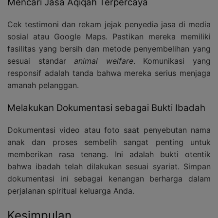
Mencari Jasa Aqiqah Terpercaya
Cek testimoni dan rekam jejak penyedia jasa di media
sosial atau Google Maps. Pastikan mereka memiliki
fasilitas yang bersih dan metode penyembelihan yang
sesuai standar
animal welfare
. Komunikasi yang
responsif adalah tanda bahwa mereka serius menjaga
amanah pelanggan.
Melakukan Dokumentasi sebagai Bukti Ibadah
Dokumentasi video atau foto saat penyebutan nama
anak dan proses sembelih sangat penting untuk
memberikan rasa tenang. Ini adalah bukti otentik
bahwa ibadah telah dilakukan sesuai syariat. Simpan
dokumentasi ini sebagai kenangan berharga dalam
perjalanan spiritual keluarga Anda.
Kesimpulan