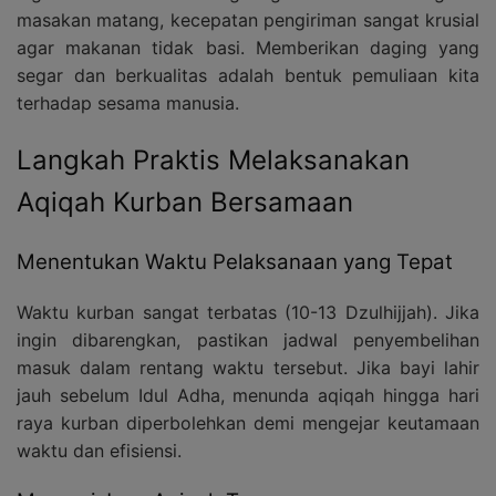
masakan matang, kecepatan pengiriman sangat krusial
agar makanan tidak basi. Memberikan daging yang
segar dan berkualitas adalah bentuk pemuliaan kita
terhadap sesama manusia.
Langkah Praktis Melaksanakan
Aqiqah Kurban Bersamaan
Menentukan Waktu Pelaksanaan yang Tepat
Waktu kurban sangat terbatas (10-13 Dzulhijjah). Jika
ingin dibarengkan, pastikan jadwal penyembelihan
masuk dalam rentang waktu tersebut. Jika bayi lahir
jauh sebelum Idul Adha, menunda aqiqah hingga hari
raya kurban diperbolehkan demi mengejar keutamaan
waktu dan efisiensi.