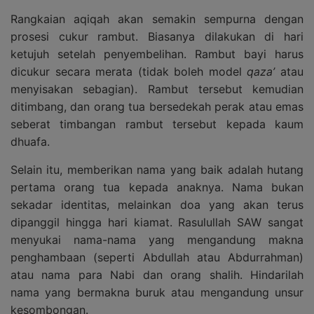
Rangkaian aqiqah akan semakin sempurna dengan
prosesi cukur rambut. Biasanya dilakukan di hari
ketujuh setelah penyembelihan. Rambut bayi harus
dicukur secara merata (tidak boleh model
qaza’
atau
menyisakan sebagian). Rambut tersebut kemudian
ditimbang, dan orang tua bersedekah perak atau emas
seberat timbangan rambut tersebut kepada kaum
dhuafa.
Selain itu, memberikan nama yang baik adalah hutang
pertama orang tua kepada anaknya. Nama bukan
sekadar identitas, melainkan doa yang akan terus
dipanggil hingga hari kiamat. Rasulullah SAW sangat
menyukai nama-nama yang mengandung makna
penghambaan (seperti Abdullah atau Abdurrahman)
atau nama para Nabi dan orang shalih. Hindarilah
nama yang bermakna buruk atau mengandung unsur
kesombongan.