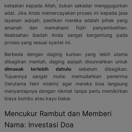
ketaatan kepada Allah, bukan sekadar menggugurkan
adat. Jika Anda memercayakan proses ini kepada jasa
layanan aqiqah, pastikan mereka adalah pihak yang
amanah dan memahami fiqih penyembelihan.
Keabsahan ibadah Anda sangat bergantung pada
proses yang sesuai syariat ini.
Berbeda dengan daging kurban yang lebih utama
dibagikan mentah, daging aqiqah disunnahkan untuk
dimasak terlebih dahulu
sebelum dibagikan.
Tujuannya sangat mulia: memudahkan penerima
(terutama fakir miskin) agar mereka bisa langsung
menyantapnya dengan nikmat tanpa perlu memikirkan
biaya bumbu atau kayu bakar.
Mencukur Rambut dan Memberi
Nama: Investasi Doa