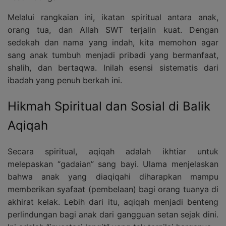
Melalui rangkaian ini, ikatan spiritual antara anak,
orang tua, dan Allah SWT terjalin kuat. Dengan
sedekah dan nama yang indah, kita memohon agar
sang anak tumbuh menjadi pribadi yang bermanfaat,
shalih, dan bertaqwa. Inilah esensi sistematis dari
ibadah yang penuh berkah ini.
Hikmah Spiritual dan Sosial di Balik
Aqiqah
Secara spiritual, aqiqah adalah ikhtiar untuk
melepaskan “gadaian” sang bayi. Ulama menjelaskan
bahwa anak yang diaqiqahi diharapkan mampu
memberikan syafaat (pembelaan) bagi orang tuanya di
akhirat kelak. Lebih dari itu, aqiqah menjadi benteng
perlindungan bagi anak dari gangguan setan sejak dini.