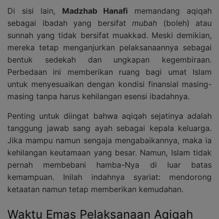
Di sisi lain,
Madzhab Hanafi
memandang aqiqah
sebagai ibadah yang bersifat
mubah
(boleh) atau
sunnah yang tidak bersifat muakkad. Meski demikian,
mereka tetap menganjurkan pelaksanaannya sebagai
bentuk sedekah dan ungkapan kegembiraan.
Perbedaan ini memberikan ruang bagi umat Islam
untuk menyesuaikan dengan kondisi finansial masing-
masing tanpa harus kehilangan esensi ibadahnya.
Penting untuk diingat bahwa aqiqah sejatinya adalah
tanggung jawab sang ayah sebagai kepala keluarga.
Jika mampu namun sengaja mengabaikannya, maka ia
kehilangan keutamaan yang besar. Namun, Islam tidak
pernah membebani hamba-Nya di luar batas
kemampuan. Inilah indahnya syariat: mendorong
ketaatan namun tetap memberikan kemudahan.
Waktu Emas Pelaksanaan Aqiqah