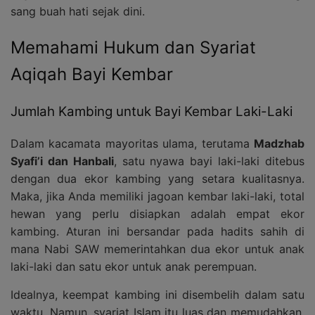
sang buah hati sejak dini.
Memahami Hukum dan Syariat
Aqiqah Bayi Kembar
Jumlah Kambing untuk Bayi Kembar Laki-Laki
Dalam kacamata mayoritas ulama, terutama
Madzhab
Syafi’i dan Hanbali
, satu nyawa bayi laki-laki ditebus
dengan dua ekor kambing yang setara kualitasnya.
Maka, jika Anda memiliki jagoan kembar laki-laki, total
hewan yang perlu disiapkan adalah empat ekor
kambing. Aturan ini bersandar pada hadits sahih di
mana Nabi SAW memerintahkan dua ekor untuk anak
laki-laki dan satu ekor untuk anak perempuan.
Idealnya, keempat kambing ini disembelih dalam satu
waktu. Namun, syariat Islam itu luas dan memudahkan.