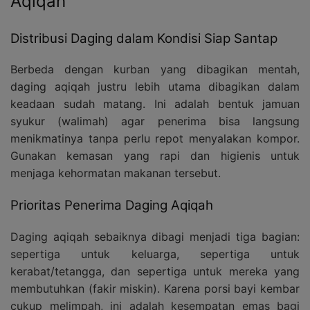
Aqiqah
Distribusi Daging dalam Kondisi Siap Santap
Berbeda dengan kurban yang dibagikan mentah,
daging aqiqah justru lebih utama dibagikan dalam
keadaan sudah matang. Ini adalah bentuk jamuan
syukur (walimah) agar penerima bisa langsung
menikmatinya tanpa perlu repot menyalakan kompor.
Gunakan kemasan yang rapi dan higienis untuk
menjaga kehormatan makanan tersebut.
Prioritas Penerima Daging Aqiqah
Daging aqiqah sebaiknya dibagi menjadi tiga bagian:
sepertiga untuk keluarga, sepertiga untuk
kerabat/tetangga, dan sepertiga untuk mereka yang
membutuhkan (fakir miskin). Karena porsi bayi kembar
cukup melimpah, ini adalah kesempatan emas bagi