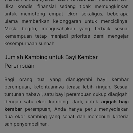
Jika kondisi finansial sedang tidak memungkinkan
untuk memotong empat ekor sekaligus, beberapa
ulama memberikan kelonggaran untuk mencicilnya.
Meski begitu, mengusahakan yang terbaik sesuai
kemampuan tetap menjadi prioritas demi mengejar
kesempurnaan sunnah.
Jumlah Kambing untuk Bayi Kembar
Perempuan
Bagi orang tua yang dianugerahi bayi kembar
perempuan, ketentuannya terasa lebih ringan. Sesuai
tuntunan nabawi, satu bayi perempuan cukup diaqiqahi
dengan satu ekor kambing. Jadi, untuk
aqiqah bayi
kembar
perempuan, Anda hanya perlu menyediakan
dua ekor kambing yang sehat dan memenuhi kriteria
sah penyembelihan.