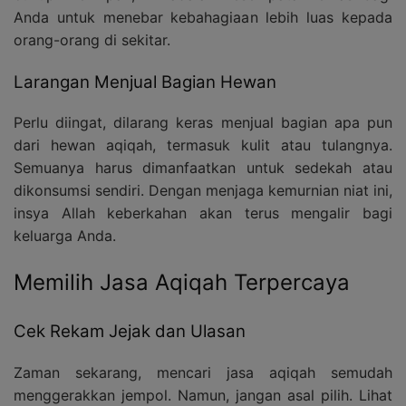
Anda untuk menebar kebahagiaan lebih luas kepada
orang-orang di sekitar.
Larangan Menjual Bagian Hewan
Perlu diingat, dilarang keras menjual bagian apa pun
dari hewan aqiqah, termasuk kulit atau tulangnya.
Semuanya harus dimanfaatkan untuk sedekah atau
dikonsumsi sendiri. Dengan menjaga kemurnian niat ini,
insya Allah keberkahan akan terus mengalir bagi
keluarga Anda.
Memilih Jasa Aqiqah Terpercaya
Cek Rekam Jejak dan Ulasan
Zaman sekarang, mencari jasa aqiqah semudah
menggerakkan jempol. Namun, jangan asal pilih. Lihat