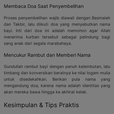
Membaca Doa Saat Penyembelihan
Proses penyembelihan wajib diawali dengan Basmalah
dan Takbir, lalu diikuti doa yang menyebutkan nama
bayi. Inti dari doa ini adalah memohon agar Allah
menerima kurban tersebut sebagai pelindung bagi
sang anak dari segala marabahaya.
Mencukur Rambut dan Memberi Nama
Gundullah rambut bayi dengan penuh kelembutan, lalu
timbang dan konversikan beratnya ke nilai logam mulia
untuk disedekahkan. Berikan pula nama yang
mengandung doa, karena nama adalah identitas yang
akan mereka bawa hingga ke akhirat kelak.
Kesimpulan & Tips Praktis