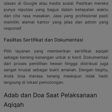
ulasan di Google atau media sosial. Pastikan mereka
punya reputasi yang bagus dalam ketepatan waktu
dan cita rasa masakan. Jasa yang profesional pasti
memiliki alamat kantor yang jelas dan admin yang
responsif.
Fasilitas Sertifikat dan Dokumentasi
Pilih layanan yang memberikan sertifikat aqiqah
sebagai kenang-kenangan untuk si kecil. Dokumentasi
dari proses pemilihan hewan hingga distribusi juga
sangat krusial sebagai bukti amanah. Dengan begitu,
Anda bisa merasa tenang meskipun tidak hadir
langsung di lokasi pemotongan.
Adab dan Doa Saat Pelaksanaan
Aqiqah