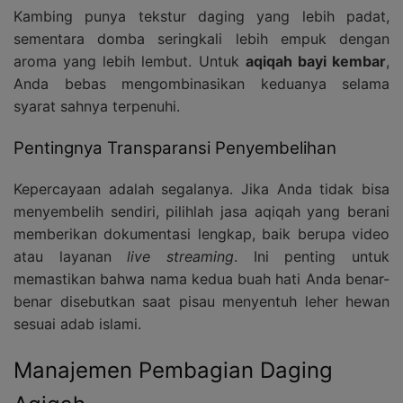
Kambing punya tekstur daging yang lebih padat,
sementara domba seringkali lebih empuk dengan
aroma yang lebih lembut. Untuk
aqiqah bayi kembar
,
Anda bebas mengombinasikan keduanya selama
syarat sahnya terpenuhi.
Pentingnya Transparansi Penyembelihan
Kepercayaan adalah segalanya. Jika Anda tidak bisa
menyembelih sendiri, pilihlah jasa aqiqah yang berani
memberikan dokumentasi lengkap, baik berupa video
atau layanan
live streaming
. Ini penting untuk
memastikan bahwa nama kedua buah hati Anda benar-
benar disebutkan saat pisau menyentuh leher hewan
sesuai adab islami.
Manajemen Pembagian Daging