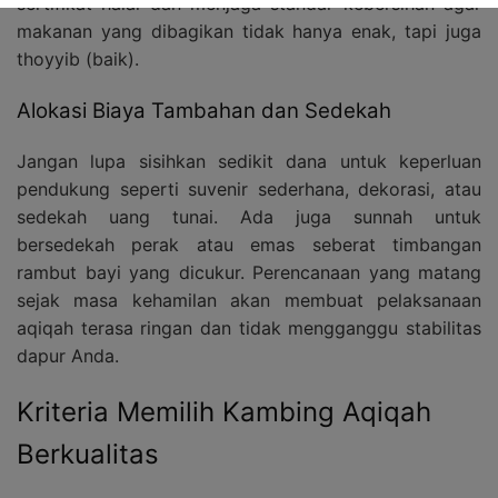
sertifikat halal dan menjaga standar kebersihan agar
makanan yang dibagikan tidak hanya enak, tapi juga
thoyyib (baik).
Alokasi Biaya Tambahan dan Sedekah
Jangan lupa sisihkan sedikit dana untuk keperluan
pendukung seperti suvenir sederhana, dekorasi, atau
sedekah uang tunai. Ada juga sunnah untuk
bersedekah perak atau emas seberat timbangan
rambut bayi yang dicukur. Perencanaan yang matang
sejak masa kehamilan akan membuat pelaksanaan
aqiqah terasa ringan dan tidak mengganggu stabilitas
dapur Anda.
Kriteria Memilih Kambing Aqiqah
Berkualitas