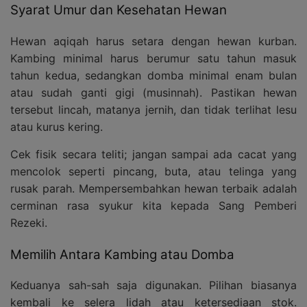
Syarat Umur dan Kesehatan Hewan
Hewan aqiqah harus setara dengan hewan kurban.
Kambing minimal harus berumur satu tahun masuk
tahun kedua, sedangkan domba minimal enam bulan
atau sudah ganti gigi (musinnah). Pastikan hewan
tersebut lincah, matanya jernih, dan tidak terlihat lesu
atau kurus kering.
Cek fisik secara teliti; jangan sampai ada cacat yang
mencolok seperti pincang, buta, atau telinga yang
rusak parah. Mempersembahkan hewan terbaik adalah
cerminan rasa syukur kita kepada Sang Pemberi
Rezeki.
Memilih Antara Kambing atau Domba
Keduanya sah-sah saja digunakan. Pilihan biasanya
kembali ke selera lidah atau ketersediaan stok.